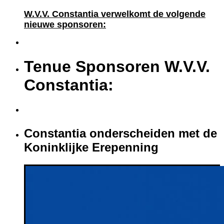
W.V.V.
Constantia verwelkomt de volgende
nieuwe sponsoren:
Tenue Sponsoren W.V.V.
Constantia:
Constantia onderscheiden met de
Koninklijke Erepenning