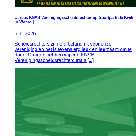
Cursus KNVB Verenigingsscheidsrechter op Sportpark de Kwik
in Wanroij
6
jul
2026
Scheidsrechters zijn erg belangrijk voor onze
vereniging en het is tevens erg leuk en leerzaam om te
doen. Daarom hebben wij een KNVB
Verenigingsscheidsrechtercursus [...]