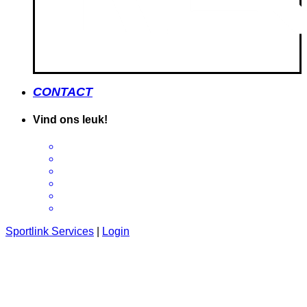
CONTACT
Vind ons leuk!
Sportlink Services
|
Login