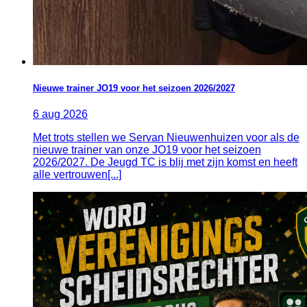
Nieuwe trainer JO19 voor het seizoen 2026/2027
6
aug
2026
Met trots stellen we Servan Nieuwenhuizen voor als de
nieuwe trainer van onze JO19 voor het seizoen
2026/2027. De Jeugd TC is blij met zijn komst en heeft
alle vertrouwen[...]