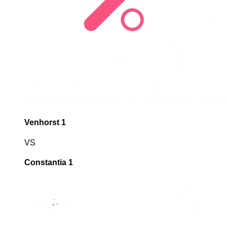
Venhorst 1
VS
Constantia 1