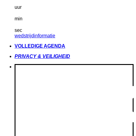
uur
min
sec
wedstrijdinformatie
VOLLEDIGE AGENDA
PRIVACY & VEILIGHEID