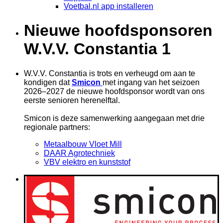
Voetbal.nl app installeren
Nieuwe hoofdsponsoren
W.V.V. Constantia 1
W.V.V. Constantia is trots en verheugd om aan te
kondigen dat
Smicon
met ingang van het seizoen
2026–2027 de nieuwe hoofdsponsor wordt van ons
eerste senioren herenelftal.
Smicon is deze samenwerking aangegaan met drie
regionale partners:
Metaalbouw Vloet Mill
DAAR Agrotechniek
VBV elektro en kunststof