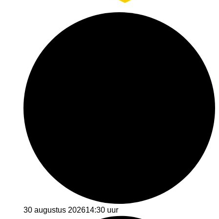
30 augustus 2026
14:30 uur