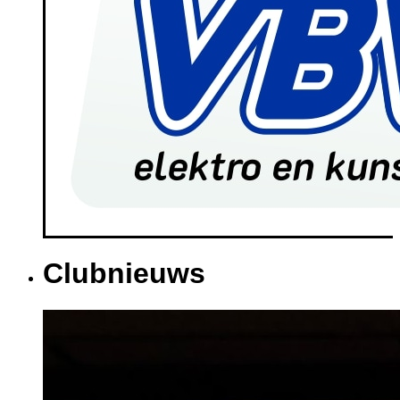
Clubnieuws